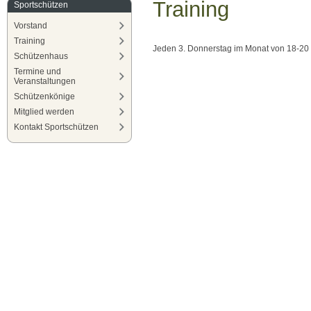
Training
Sportschützen
Vorstand
Training
Jeden 3. Donnerstag im Monat von 18-20
Schützenhaus
Termine und
Veranstaltungen
Schützenkönige
Mitglied werden
Kontakt Sportschützen