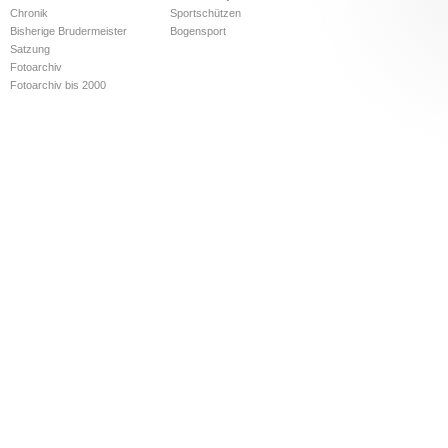
Chronik
Sportschützen
Bisherige Brudermeister
Bogensport
Satzung
Fotoarchiv
Fotoarchiv bis 2000