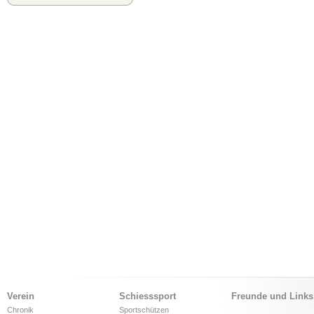
Verein
Schiesssport
Freunde und Links
Chronik
Sportschützen