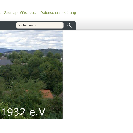
t
|
Sitemap
|
Gästebuch
|
Datenschutzerklärung