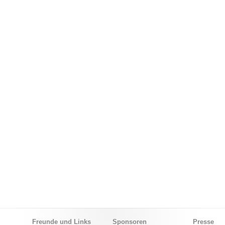
Freunde und Links
Sponsoren
Presse