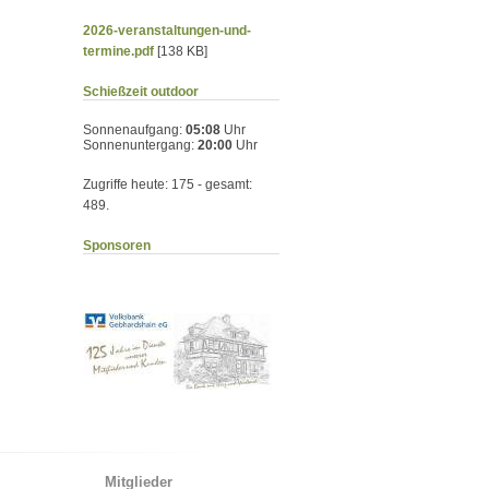
2026-veranstaltungen-und-
termine.pdf
[138 KB]
Schießzeit outdoor
Sonnenaufgang:
05:08
Uhr
Sonnenuntergang:
20:00
Uhr
Zugriffe heute: 175 - gesamt:
489.
Sponsoren
Mitglieder