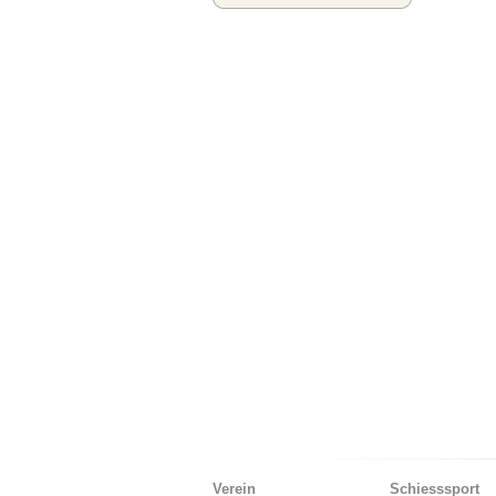
Verein
Schiesssport