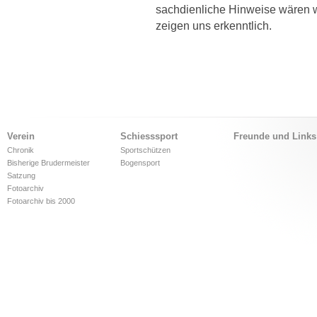
sachdienliche Hinweise wären 
zeigen uns erkenntlich.
Verein
Schiesssport
Freunde und Links
Chronik
Sportschützen
Bisherige Brudermeister
Bogensport
Satzung
Fotoarchiv
Fotoarchiv bis 2000